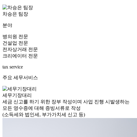
차승은 팀장
분야
병의원 전문
건설업 전문
전자상거래 전문
크리에이터 전문
tax service
주요 세무서비스
세무기장대리
세금 신고를 하기 위한 장부 작성이며
사업 진행 시
발생하는
모든 영수증에
대해 증빙서류로 작성
(소득세와 법인세, 부가가치세 신고 등)