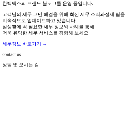
한백택스의 브랜드 블로그를 운영 중입니다.
고객님의 세무 고민 해결을 위해 최신 세무 소식과
절세 팁을
지속적으로 업데이트하고 있습니다.
실생활에 꼭 필요한 세무 정보와 사례를 통해
더욱 유익한 세무 서비스를 경험해 보세요
세무정보 바로가기 →
contact us
상담 및 오시는 길