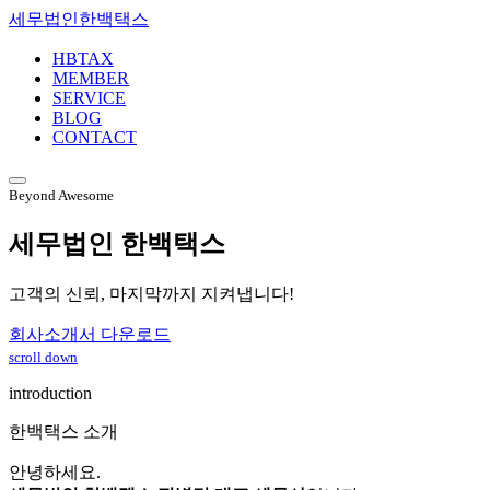
세무법인한백택스
HBTAX
MEMBER
SERVICE
BLOG
CONTACT
Beyond Awesome
세무법인
한백택스
고객의 신뢰, 마지막까지 지켜냅니다!
회사소개서 다운로드
scroll down
introduction
한백택스 소개
안녕하세요.