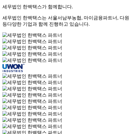
세무법인 한백택스가 함께합니다.
세무법인 한백택스는 서울서남부농협, 마이금융파트너, 다원
등
다양한 기업과 함께 진행하고 있습니다.