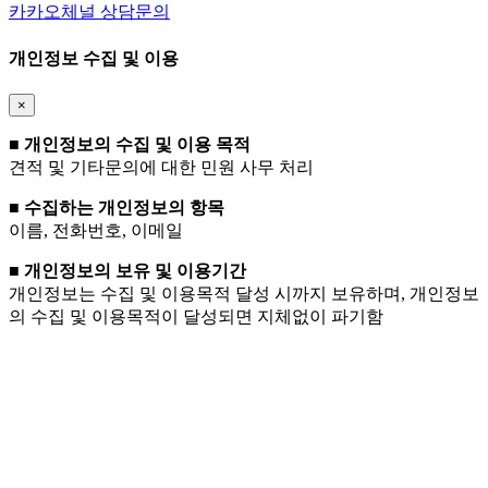
카카오체널
상담문의
개인정보 수집 및 이용
×
■ 개인정보의 수집 및 이용 목적
견적 및 기타문의에 대한 민원 사무 처리
■ 수집하는 개인정보의 항목
이름, 전화번호, 이메일
■ 개인정보의 보유 및 이용기간
개인정보는 수집 및 이용목적 달성 시까지 보유하며, 개인정보
의 수집 및 이용목적이 달성되면 지체없이 파기함